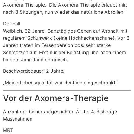
Axomera-Therapie. Die Axomera-Therapie erlaubt mir,
nach 3 Sitzungen, nun wieder das natürliche Abrollen.“
Der Fall:
Weiblich, 62 Jahre. Ganztägiges Gehen auf Asphalt mit
regulärem Schuhwerk (keine Hochhackenschuhe). Vor 2
Jahren traten im Fersenbereich bds. sehr starke
Schmerzen auf. Erst nur bei Belastung und nach einem
halbem Jahr dann chronisch.
Beschwerdedauer: 2 Jahre.
„Meine Lebensqualität war deutlich eingeschränkt.“
Vor der Axomera-Therapie
Anzahl der bisher aufgesuchten Ärzte: 4. Bisherige
Massnahmen:
MRT