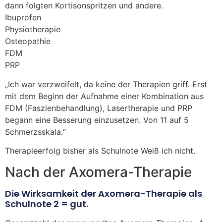
dann folgten Kortisonspritzen und andere.
Ibuprofen
Physiotherapie
Osteopathie
FDM
PRP
„Ich war verzweifelt, da keine der Therapien griff. Erst
mit dem Beginn der Aufnahme einer Kombination aus
FDM (Faszienbehandlung), Lasertherapie und PRP
begann eine Besserung einzusetzen. Von 11 auf 5
Schmerzsskala.“
Therapieerfolg bisher als Schulnote Weiß ich nicht.
Nach der Axomera-Therapie
Die Wirksamkeit der Axomera-Therapie als
Schulnote 2 = gut.