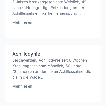
2 Jahren Krankengeschichte Weiblich, 49
Jahre: „Hochgradige Entzündung an der
Achilllessehne links bei Fersensporn....
Mehr lesen
→
Achillodynie
Beschwerden: Achillodynie seit 6 Wochen
Krankengeschichte Männlich, 69 Jahre:
“Schmerzen an der linken Achillessehne, die
bis in die Wade...
Mehr lesen
→