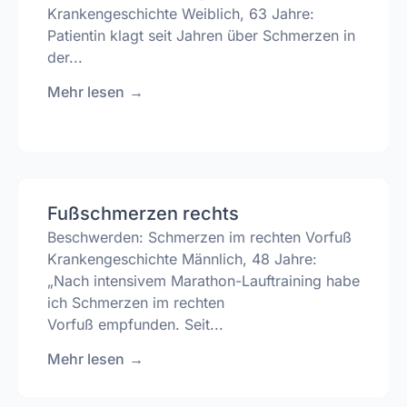
Krankengeschichte Weiblich, 63 Jahre:
Patientin klagt seit Jahren über Schmerzen in
der...
Mehr lesen
→
Fußschmerzen rechts
Beschwerden: Schmerzen im rechten Vorfuß
Krankengeschichte Männlich, 48 Jahre:
„Nach intensivem Marathon-Lauftraining habe
ich Schmerzen im rechten
Vorfuß empfunden. Seit...
Mehr lesen
→