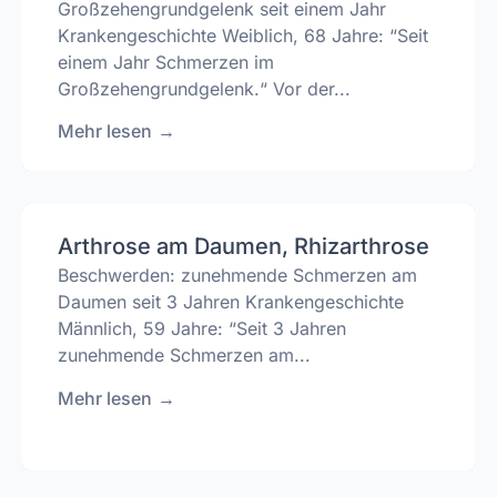
Großzehengrundgelenk seit einem Jahr
Krankengeschichte Weiblich, 68 Jahre: “Seit
einem Jahr Schmerzen im
Großzehengrundgelenk.“ Vor der...
Mehr lesen
→
Arthrose am Daumen, Rhizarthrose
Beschwerden: zunehmende Schmerzen am
Daumen seit 3 Jahren Krankengeschichte
Männlich, 59 Jahre: “Seit 3 Jahren
zunehmende Schmerzen am...
Mehr lesen
→