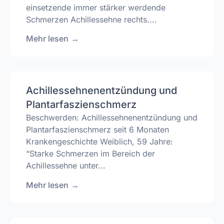
einsetzende immer stärker werdende
Schmerzen Achillessehne rechts....
Mehr lesen
→
Achillessehnenentzündung und
Plantarfaszienschmerz
Beschwerden: Achillessehnenentzündung und
Plantarfaszienschmerz seit 6 Monaten
Krankengeschichte Weiblich, 59 Jahre:
“Starke Schmerzen im Bereich der
Achillessehne unter...
Mehr lesen
→