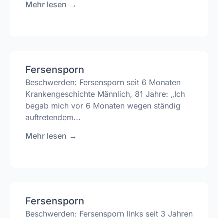
Mehr lesen
→
Fersensporn
Beschwerden: Fersensporn seit 6 Monaten
Krankengeschichte Männlich, 81 Jahre: „Ich
begab mich vor 6 Monaten wegen ständig
auftretendem...
Mehr lesen
→
Fersensporn
Beschwerden: Fersensporn links seit 3 Jahren