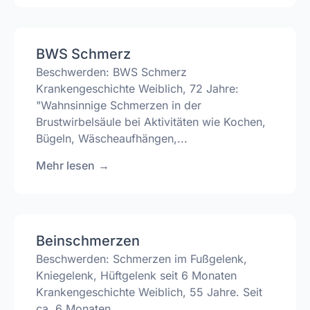
BWS Schmerz
Beschwerden: BWS Schmerz
Krankengeschichte Weiblich, 72 Jahre:
"Wahnsinnige Schmerzen in der
Brustwirbelsäule bei Aktivitäten wie Kochen,
Bügeln, Wäscheaufhängen,...
Mehr lesen
→
Beinschmerzen
Beschwerden: Schmerzen im Fußgelenk,
Kniegelenk, Hüftgelenk seit 6 Monaten
Krankengeschichte Weiblich, 55 Jahre. Seit
ca. 6 Monaten...