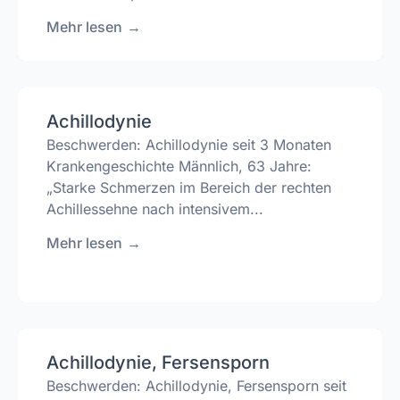
Mehr lesen
→
Achillodynie
Beschwerden: Achillodynie seit 3 Monaten
Krankengeschichte Männlich, 63 Jahre:
„Starke Schmerzen im Bereich der rechten
Achillessehne nach intensivem...
Mehr lesen
→
Achillodynie, Fersensporn
Beschwerden: Achillodynie, Fersensporn seit