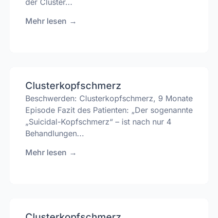
der Cluster...
Mehr lesen
→
Clusterkopfschmerz
Beschwerden: Clusterkopfschmerz, 9 Monate
Episode Fazit des Patienten: „Der sogenannte
„Suicidal-Kopfschmerz“ – ist nach nur 4
Behandlungen...
Mehr lesen
→
Clusterkopfschmerz