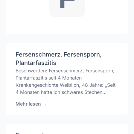
Fersenschmerz, Fersensporn,
Plantarfaszitis
Beschwerden: Fersenschmerz, Fersensporn,
Plantarfaszitis seit 4 Monaten
Krankengeschichte Weiblich, 48 Jahre: „Seit
4 Monaten hatte ich schweres Stechen...
Mehr lesen
→