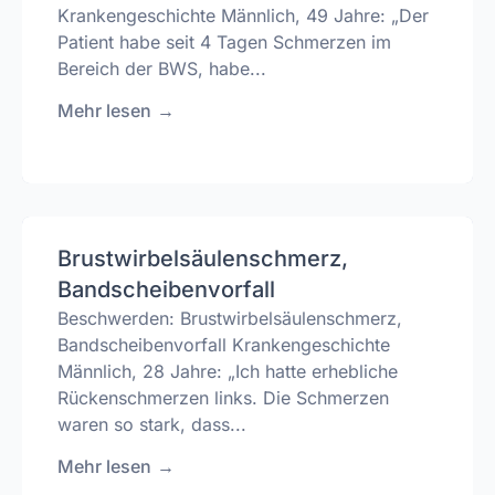
Krankengeschichte Männlich, 49 Jahre: „Der
Patient habe seit 4 Tagen Schmerzen im
Bereich der BWS, habe...
Mehr lesen
→
Brustwirbelsäulenschmerz,
Bandscheibenvorfall
Beschwerden: Brustwirbelsäulenschmerz,
Bandscheibenvorfall Krankengeschichte
Männlich, 28 Jahre: „Ich hatte erhebliche
Rückenschmerzen links. Die Schmerzen
waren so stark, dass...
Mehr lesen
→