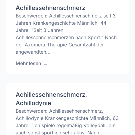
Achillessehnenschmerz
Beschwerden: Achillessehnenschmerz seit 3
Jahren Krankengeschichte Männlich, 44
Jahre: “Seit 3 Jahren
Achillessehnenschmerzen nach Sport.” Nach
der Axomera-Therapie Gesamtzahl der
angewandten...
Mehr lesen
→
Achillessehnenschmerz,
Achillodynie
Beschwerden: Achillessehnenschmerz,
Achillodynie Krankengeschichte Männlich, 63
Jahre: “Ich spiele regelmäßig Volleyball, bin
auch sonst sportlich sehr aktiv. Nach...