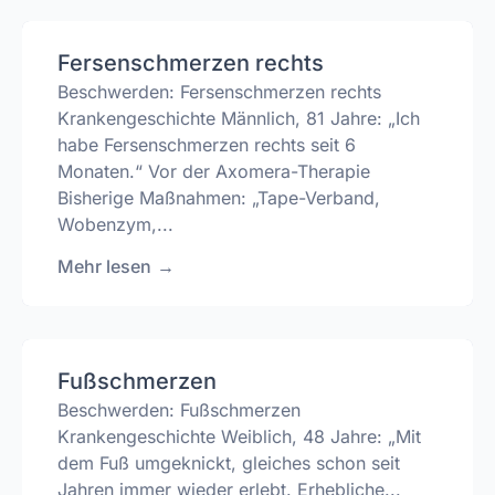
Fersenschmerzen rechts
Beschwerden: Fersenschmerzen rechts
Krankengeschichte Männlich, 81 Jahre: „Ich
habe Fersenschmerzen rechts seit 6
Monaten.“ Vor der Axomera-Therapie
Bisherige Maßnahmen: „Tape-Verband,
Wobenzym,...
Mehr lesen
→
Fußschmerzen
Beschwerden: Fußschmerzen
Krankengeschichte Weiblich, 48 Jahre: „Mit
dem Fuß umgeknickt, gleiches schon seit
Jahren immer wieder erlebt. Erhebliche...