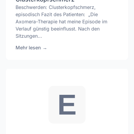
Beschwerden: Clusterkopfschmerz,
episodisch Fazit des Patienten: „Die
Axomera-Therapie hat meine Episode im
Verlauf günstig beeinflusst. Nach den
Sitzungen...
Mehr lesen
→
E