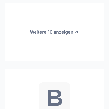
Weitere 10 anzeigen
B