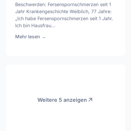
Beschwerden: Fersenspornschmerzen seit 1
Jahr Krankengeschichte Weiblich, 77 Jahre:
„Ich habe Fersenspornschmerzen seit 1 Jahr.
Ich bin Hausfrau...
Mehr lesen
→
Weitere 5 anzeigen