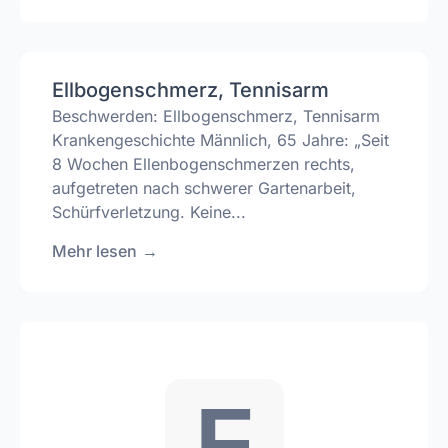
Ellbogenschmerz, Tennisarm
Beschwerden: Ellbogenschmerz, Tennisarm
Krankengeschichte Männlich, 65 Jahre: „Seit
8 Wochen Ellenbogenschmerzen rechts,
aufgetreten nach schwerer Gartenarbeit,
Schürfverletzung. Keine...
Mehr lesen
→
F