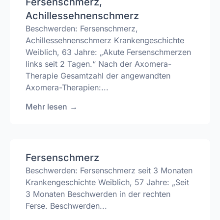
Fersenschmerz,
Achillessehnenschmerz
Beschwerden: Fersenschmerz,
Achillessehnenschmerz Krankengeschichte
Weiblich, 63 Jahre: „Akute Fersenschmerzen
links seit 2 Tagen.“ Nach der Axomera-
Therapie Gesamtzahl der angewandten
Axomera-Therapien:...
Mehr lesen
→
Fersenschmerz
Beschwerden: Fersenschmerz seit 3 Monaten
Krankengeschichte Weiblich, 57 Jahre: „Seit
3 Monaten Beschwerden in der rechten
Ferse. Beschwerden...