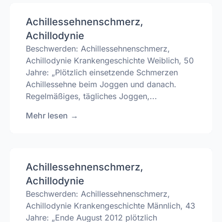
Achillessehnenschmerz,
Achillodynie
Beschwerden: Achillessehnenschmerz,
Achillodynie Krankengeschichte Weiblich, 50
Jahre: „Plötzlich einsetzende Schmerzen
Achillessehne beim Joggen und danach.
Regelmäßiges, tägliches Joggen,...
Mehr lesen
→
Achillessehnenschmerz,
Achillodynie
Beschwerden: Achillessehnenschmerz,
Achillodynie Krankengeschichte Männlich, 43
Jahre: „Ende August 2012 plötzlich