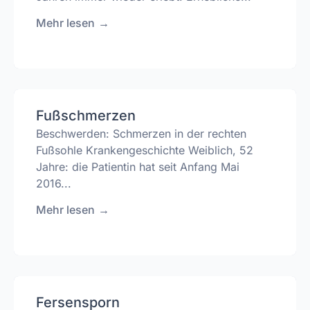
Mehr lesen
→
Fußschmerzen
Beschwerden: Schmerzen in der rechten
Fußsohle Krankengeschichte Weiblich, 52
Jahre: die Patientin hat seit Anfang Mai
2016...
Mehr lesen
→
Fersensporn