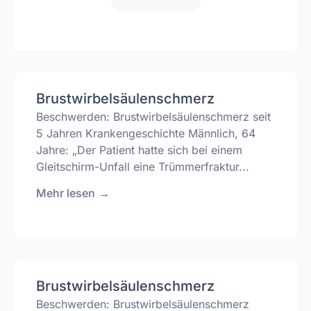
Brustwirbelsäulenschmerz
Beschwerden: Brustwirbelsäulenschmerz seit
5 Jahren Krankengeschichte Männlich, 64
Jahre: „Der Patient hatte sich bei einem
Gleitschirm-Unfall eine Trümmerfraktur...
Mehr lesen
→
Brustwirbelsäulenschmerz
Beschwerden: Brustwirbelsäulenschmerz