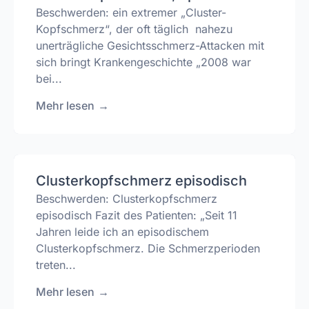
Beschwerden: ein extremer „Cluster-
Kopfschmerz“, der oft täglich nahezu
unerträgliche Gesichtsschmerz-Attacken mit
sich bringt Krankengeschichte „2008 war
bei...
Mehr lesen
→
Clusterkopfschmerz episodisch
Beschwerden: Clusterkopfschmerz
episodisch Fazit des Patienten: „Seit 11
Jahren leide ich an episodischem
Clusterkopfschmerz. Die Schmerzperioden
treten...
Mehr lesen
→