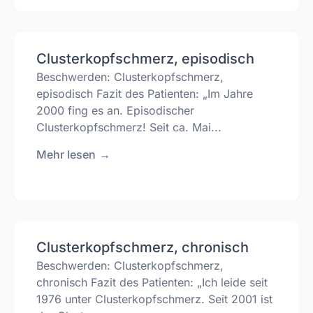
Clusterkopfschmerz, episodisch
Beschwerden: Clusterkopfschmerz,
episodisch Fazit des Patienten: „Im Jahre
2000 fing es an. Episodischer
Clusterkopfschmerz! Seit ca. Mai...
Mehr lesen
→
Clusterkopfschmerz, chronisch
Beschwerden: Clusterkopfschmerz,
chronisch Fazit des Patienten: „Ich leide seit
1976 unter Clusterkopfschmerz. Seit 2001 ist