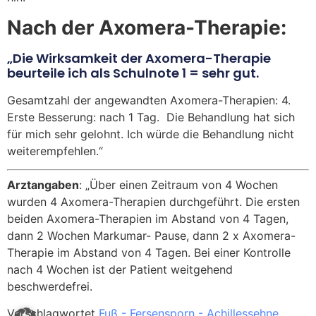
Nach der Axomera-Therapie:
„Die Wirksamkeit der Axomera-Therapie
beurteile ich als Schulnote 1 = sehr gut.
Gesamtzahl der angewandten Axomera-Therapien: 4.
Erste Besserung: nach 1 Tag. Die Behandlung hat sich
für mich sehr gelohnt. Ich würde die Behandlung nicht
weiterempfehlen.“
Arztangaben
: „Über einen Zeitraum von 4 Wochen
wurden 4 Axomera-Therapien durchgeführt. Die ersten
beiden Axomera-Therapien im Abstand von 4 Tagen,
dann 2 Wochen Markumar- Pause, dann 2 x Axomera-
Therapie im Abstand von 4 Tagen. Bei einer Kontrolle
nach 4 Wochen ist der Patient weitgehend
beschwerdefrei.
Verschlagwortet
Fuß - Fersensporn - Achillessehne