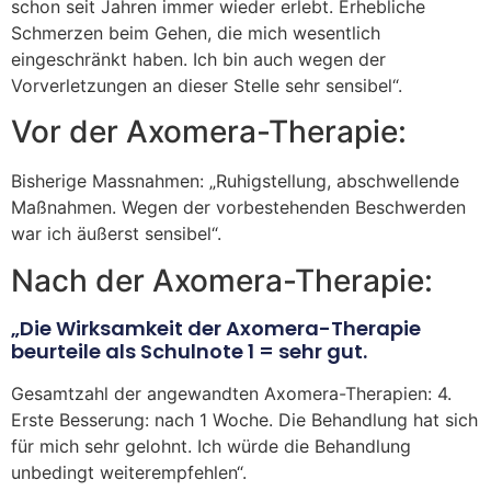
schon seit Jahren immer wieder erlebt. Erhebliche
Schmerzen beim Gehen, die mich wesentlich
eingeschränkt haben. Ich bin auch wegen der
Vorverletzungen an dieser Stelle sehr sensibel“.
Vor der Axomera-Therapie:
Bisherige Massnahmen: „Ruhigstellung, abschwellende
Maßnahmen. Wegen der vorbestehenden Beschwerden
war ich äußerst sensibel“.
Nach der Axomera-Therapie:
„Die Wirksamkeit der Axomera-Therapie
beurteile als Schulnote 1 = sehr gut.
Gesamtzahl der angewandten Axomera-Therapien: 4.
Erste Besserung: nach 1 Woche. Die Behandlung hat sich
für mich sehr gelohnt. Ich würde die Behandlung
unbedingt weiterempfehlen“.