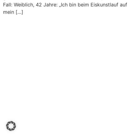
Fall: Weiblich, 42 Jahre: „Ich bin beim Eiskunstlauf auf
mein […]