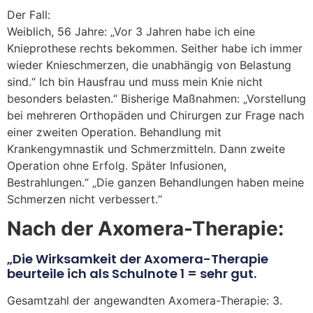
Der Fall:
Weiblich, 56 Jahre: „Vor 3 Jahren habe ich eine
Knieprothese rechts bekommen. Seither habe ich immer
wieder Knieschmerzen, die unabhängig von Belastung
sind.“ Ich bin Hausfrau und muss mein Knie nicht
besonders belasten.“ Bisherige Maßnahmen: „Vorstellung
bei mehreren Orthopäden und Chirurgen zur Frage nach
einer zweiten Operation. Behandlung mit
Krankengymnastik und Schmerzmitteln. Dann zweite
Operation ohne Erfolg. Später Infusionen,
Bestrahlungen.“ „Die ganzen Behandlungen haben meine
Schmerzen nicht verbessert.“
Nach der Axomera-Therapie:
„Die Wirksamkeit der Axomera-Therapie
beurteile ich als Schulnote 1 = sehr gut.
Gesamtzahl der angewandten Axomera-Therapie: 3.