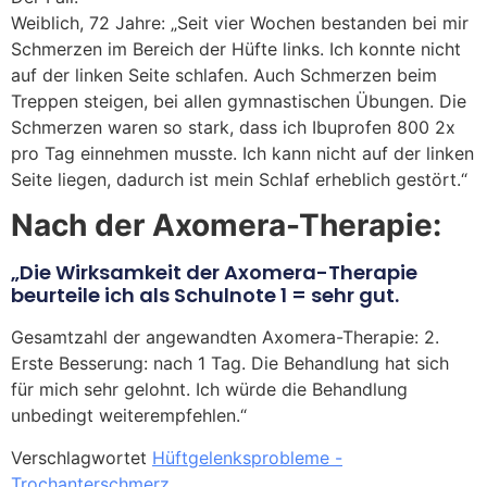
Weiblich, 72 Jahre: „Seit vier Wochen bestanden bei mir
Schmerzen im Bereich der Hüfte links. Ich konnte nicht
auf der linken Seite schlafen. Auch Schmerzen beim
Treppen steigen, bei allen gymnastischen Übungen. Die
Schmerzen waren so stark, dass ich Ibuprofen 800 2x
pro Tag einnehmen musste. Ich kann nicht auf der linken
Seite liegen, dadurch ist mein Schlaf erheblich gestört.“
Nach der Axomera-Therapie:
„Die Wirksamkeit der Axomera-Therapie
beurteile ich als Schulnote 1 = sehr gut.
Gesamtzahl der angewandten Axomera-Therapie: 2.
Erste Besserung: nach 1 Tag. Die Behandlung hat sich
für mich sehr gelohnt. Ich würde die Behandlung
unbedingt weiterempfehlen.“
Verschlagwortet
Hüftgelenksprobleme -
Trochanterschmerz