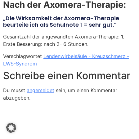
Nach der Axomera-Therapie:
„Die Wirksamkeit der Axomera-Therapie
beurteile ich als Schulnote 1 = sehr gut.“
Gesamtzahl der angewandten Axomera-Therapie: 1.
Erste Besserung: nach 2- 6 Stunden.
Verschlagwortet
Lendenwirbelsäule - Kreuzschmerz -
LWS-Syndrom
Schreibe einen Kommentar
Du musst
angemeldet
sein, um einen Kommentar
abzugeben.