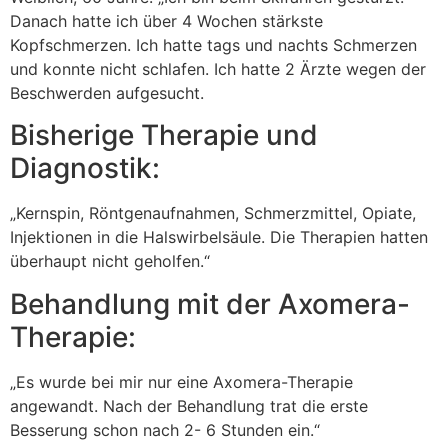
Danach hatte ich über 4 Wochen stärkste
Kopfschmerzen. Ich hatte tags und nachts Schmerzen
und konnte nicht schlafen. Ich hatte 2 Ärzte wegen der
Beschwerden aufgesucht.
Bisherige Therapie und
Diagnostik:
„Kernspin, Röntgenaufnahmen, Schmerzmittel, Opiate,
Injektionen in die Halswirbelsäule. Die Therapien hatten
überhaupt nicht geholfen.“
Behandlung mit der Axomera-
Therapie:
„Es wurde bei mir nur eine Axomera-Therapie
angewandt. Nach der Behandlung trat die erste
Besserung schon nach 2- 6 Stunden ein.“