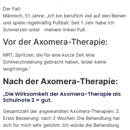
Der Fall:
Männlich, 51 Jahre: „Ich bin beruflich viel auf den Beinen
und spiele regelmäßig Fußball. Seit 1 Jahr habe ich
Schmerzen unter meinem linken Fuß.
Vor der Axomera-Therapie:
MRT, Spritzen, die für eine kurze Zeit eine
Schmerzlinderung gebracht haben, leider keine
langfristige.“
Nach der Axomera-Therapie:
„Die Wirksamkeit der Axomera-Therapie als
Schulnote 2 = gut.
Gesamtzahl der angewandten Axomera-Therapien: 3.
Erste Besserung: nach 2 Wochen. Die Behandlung hat
sich für mich sehr gelohnt. Ich würde die Behandlung