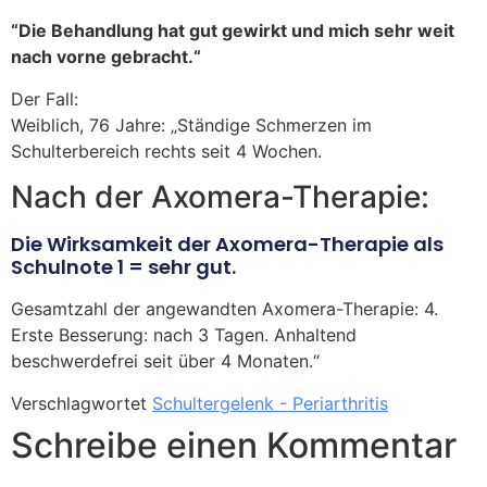
“Die Behandlung hat gut gewirkt und mich sehr weit
nach vorne gebracht.“
Der Fall:
Weiblich, 76 Jahre: „Ständige Schmerzen im
Schulterbereich rechts seit 4 Wochen.
Nach der Axomera-Therapie:
Die Wirksamkeit der Axomera-Therapie als
Schulnote 1 = sehr gut.
Gesamtzahl der angewandten Axomera-Therapie: 4.
Erste Besserung: nach 3 Tagen. Anhaltend
beschwerdefrei seit über 4 Monaten.“
Verschlagwortet
Schultergelenk - Periarthritis
Schreibe einen Kommentar