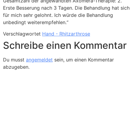
Gesamtzahl der angewandten Axomera-Therapie: 2.
Erste Besserung nach 3 Tagen. Die Behandlung hat sich
für mich sehr gelohnt. Ich würde die Behandlung
unbedingt weiterempfehlen.“
Verschlagwortet
Hand - Rhitzarthrose
Schreibe einen Kommentar
Du musst
angemeldet
sein, um einen Kommentar
abzugeben.