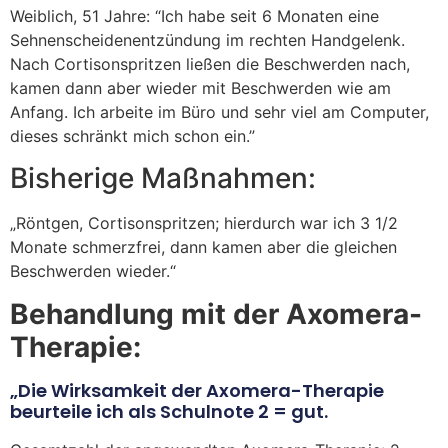
Weiblich, 51 Jahre: “Ich habe seit 6 Monaten eine
Sehnenscheidenentzündung im rechten Handgelenk.
Nach Cortisonspritzen ließen die Beschwerden nach,
kamen dann aber wieder mit Beschwerden wie am
Anfang. Ich arbeite im Büro und sehr viel am Computer,
dieses schränkt mich schon ein.”
Bisherige Maßnahmen:
„Röntgen, Cortisonspritzen; hierdurch war ich 3 1/2
Monate schmerzfrei, dann kamen aber die gleichen
Beschwerden wieder.“
Behandlung mit der Axomera-
Therapie:
„Die Wirksamkeit der Axomera-Therapie
beurteile ich als Schulnote 2 = gut.