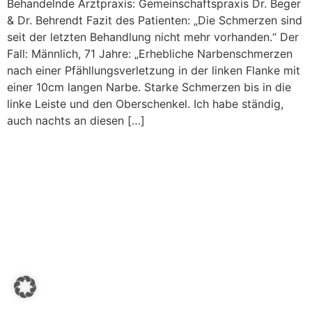
Behandelnde Arztpraxis: Gemeinschaftspraxis Dr. Beger
& Dr. Behrendt Fazit des Patienten: „Die Schmerzen sind
seit der letzten Behandlung nicht mehr vorhanden.“ Der
Fall: Männlich, 71 Jahre: „Erhebliche Narbenschmerzen
nach einer Pfähllungsverletzung in der linken Flanke mit
einer 10cm langen Narbe. Starke Schmerzen bis in die
linke Leiste und den Oberschenkel. Ich habe ständig,
auch nachts an diesen […]