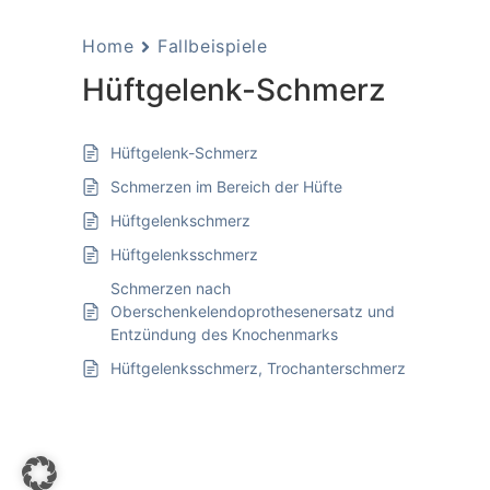
Home
Fallbeispiele
Hüftgelenk-Schmerz
Hüftgelenk-Schmerz
Schmerzen im Bereich der Hüfte
Hüftgelenkschmerz
Hüftgelenksschmerz
Schmerzen nach
Oberschenkelendoprothesenersatz und
Entzündung des Knochenmarks
Hüftgelenksschmerz, Trochanterschmerz