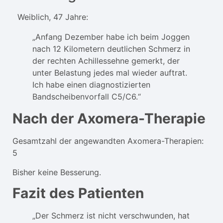
Weiblich, 47 Jahre:
„Anfang Dezember habe ich beim Joggen
nach 12 Kilometern deutlichen Schmerz in
der rechten Achillessehne gemerkt, der
unter Belastung jedes mal wieder auftrat.
Ich habe einen diagnostizierten
Bandscheibenvorfall C5/C6.“
Nach der Axomera-Therapie
Gesamtzahl der angewandten Axomera-Therapien:
5
Bisher keine Besserung.
Fazit des Patienten
„Der Schmerz ist nicht verschwunden, hat