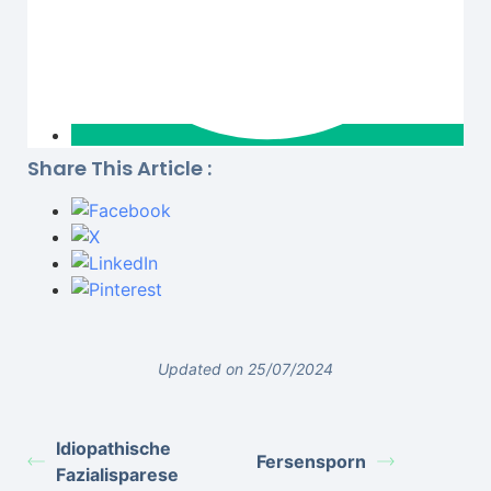
Share This Article :
Updated on 25/07/2024
Idiopathische
Fersensporn
Fazialisparese