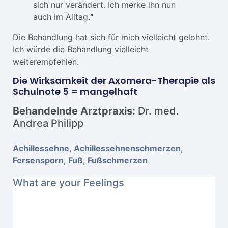
sich nur verändert. Ich merke ihn nun
auch im Alltag.
“
Die Behandlung hat sich für mich vielleicht gelohnt.
Ich würde die Behandlung vielleicht
weiterempfehlen.
Die Wirksamkeit der Axomera-Therapie als
Schulnote 5 = mangelhaft
Behandelnde Arztpraxis:
Dr. med.
Andrea Philipp
Achillessehne
,
Achillessehnenschmerzen
,
Fersensporn
,
Fuß
,
Fußschmerzen
What are your Feelings