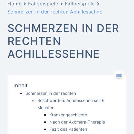
Home
Fallbeispiele
Fallbeispiele
Schmerzen in der rechten Achillessehne
SCHMERZEN IN DER
RECHTEN
ACHILLESSEHNE
Inhalt
Schmerzen in der rechten
Beschwerden: Achillessehne seit 6
Monaten
Krankengeschichte
Nach der Axomera-Therapie
Fazit des Patienten