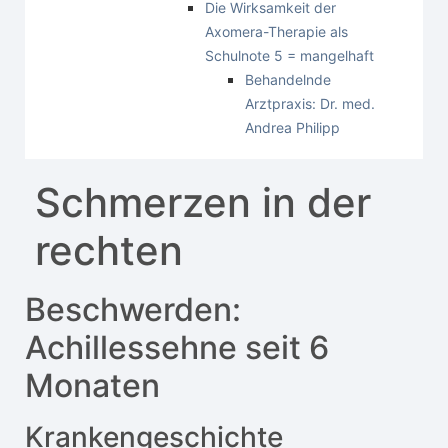
Die Wirksamkeit der
Axomera-Therapie als
Schulnote 5 = mangelhaft
Behandelnde
Arztpraxis: Dr. med.
Andrea Philipp
Schmerzen in der
rechten
Beschwerden:
Achillessehne seit 6
Monaten
Krankengeschichte