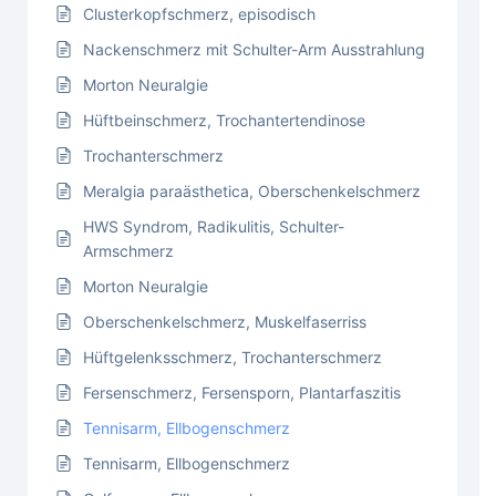
Clusterkopfschmerz, episodisch
Nackenschmerz mit Schulter-Arm Ausstrahlung
Morton Neuralgie
Hüftbeinschmerz, Trochantertendinose
Trochanterschmerz
Meralgia paraästhetica, Oberschenkelschmerz
HWS Syndrom, Radikulitis, Schulter-
Armschmerz
Morton Neuralgie
Oberschenkelschmerz, Muskelfaserriss
Hüftgelenksschmerz, Trochanterschmerz
Fersenschmerz, Fersensporn, Plantarfaszitis
Tennisarm, Ellbogenschmerz
Tennisarm, Ellbogenschmerz