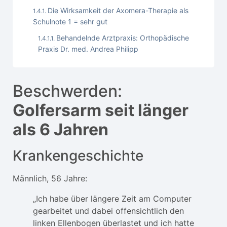
Die Wirksamkeit der Axomera-Therapie als
Schulnote 1 = sehr gut
Behandelnde Arztpraxis: Orthopädische
Praxis Dr. med. Andrea Philipp
Beschwerden:
Golfersarm seit länger
als 6 Jahren
Krankengeschichte
Männlich, 56 Jahre:
„Ich habe über längere Zeit am Computer
gearbeitet und dabei offensichtlich den
linken Ellenbogen überlastet und ich hatte