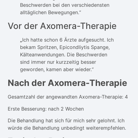
Beschwerden bei den verschiedensten
alltäglichen Bewegungen.“
Vor der Axomera-Therapie
„
Ich hatte schon 6 Ärzte aufgesucht. Ich
bekam Spritzen, Epicondliytis Spange,
Kälteanwendungen. Die Beschwerden
sind immer nur kurzzeitig besser
geworden, kamen aber wieder.“
Nach der Axomera-Therapie
Gesamtzahl der angewandten Axomera-Therapie: 4
Erste Besserung: nach 2 Wochen
Die Behandlung hat sich für mich sehr gelohnt. Ich
würde die Behandlung unbedingt weiterempfehlen.