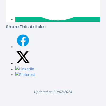
Share This Article :
Updated on 30/07/2024