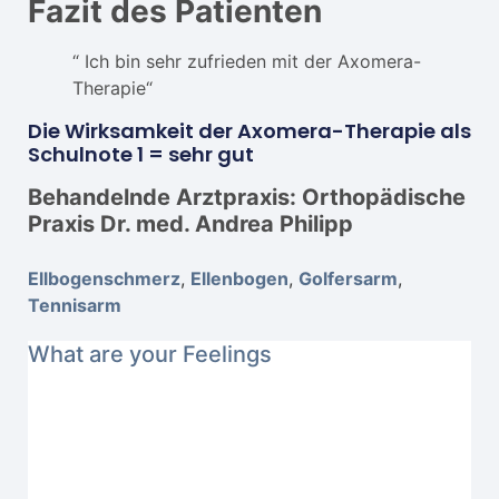
Fazit des Patienten
“ Ich bin sehr zufrieden mit der Axomera-
Therapie“
Die Wirksamkeit der Axomera-Therapie als
Schulnote 1 = sehr gut
Behandelnde Arztpraxis: Orthopädische
Praxis Dr. med. Andrea Philipp
Ellbogenschmerz
,
Ellenbogen
,
Golfersarm
,
Tennisarm
What are your Feelings