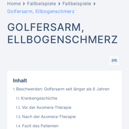
Home
Fallbeispiele
Fallbeispiele
Golfersarm, Ellbogenschmerz
GOLFERSARM,
ELLBOGENSCHMERZ
Inhalt
Beschwerden: Golfersarm seit länger als 6 Jahren
Krankengeschichte
Vor der Axomera-Therapie
Nach der Axomera-Therapie
Fazit des Patienten