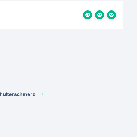
hulterschmerz