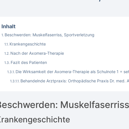
Inhalt
Beschwerden: Muskelfaserriss, Sportverletzung
Krankengeschichte
Nach der Axomera-Therapie
Fazit des Patienten
Die Wirksamkeit der Axomera-Therapie als Schulnote 1 = se
Behandelnde Arztpraxis: Orthopädische Praxis Dr. med. 
Beschwerden: Muskelfaserriss
Krankengeschichte