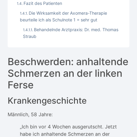
Fazit des Patienten
Die Wirksamkeit der Axomera-Therapie
beurteile ich als Schulnote 1 = sehr gut
Behandelnde Arztpraxis: Dr. med. Thomas
Straub
Beschwerden: anhaltende
Schmerzen an der linken
Ferse
Krankengeschichte
Männlich, 58 Jahre:
„Ich bin vor 4 Wochen ausgerutscht. Jetzt
habe ich anhaltende Schmerzen an der