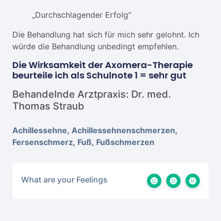
„Durchschlagender Erfolg“
Die Behandlung hat sich für mich sehr gelohnt. Ich
würde die Behandlung unbedingt empfehlen.
Die Wirksamkeit der Axomera-Therapie
beurteile ich als Schulnote 1 = sehr gut
Behandelnde Arztpraxis: Dr. med.
Thomas Straub
Achillessehne
,
Achillessehnenschmerzen
,
Fersenschmerz
,
Fuß
,
Fußschmerzen
What are your Feelings