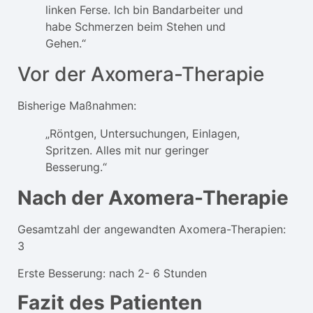
linken Ferse. Ich bin Bandarbeiter und
habe Schmerzen beim Stehen und
Gehen.“
Vor der Axomera-Therapie
Bisherige Maßnahmen:
„Röntgen, Untersuchungen, Einlagen,
Spritzen. Alles mit nur geringer
Besserung.“
Nach der Axomera-Therapie
Gesamtzahl der angewandten Axomera-Therapien:
3
Erste Besserung: nach 2- 6 Stunden
Fazit des Patienten