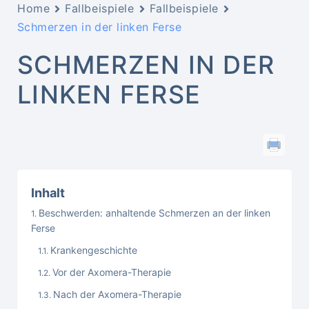
Home
Fallbeispiele
Fallbeispiele
Schmerzen in der linken Ferse
SCHMERZEN IN DER
LINKEN FERSE
Inhalt
Beschwerden: anhaltende Schmerzen an der linken
Ferse
Krankengeschichte
Vor der Axomera-Therapie
Nach der Axomera-Therapie