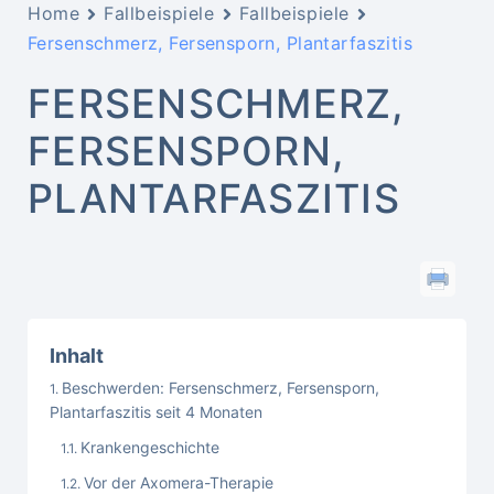
Home
Fallbeispiele
Fallbeispiele
Fersenschmerz, Fersensporn, Plantarfaszitis
FERSENSCHMERZ,
FERSENSPORN,
PLANTARFASZITIS
Inhalt
Beschwerden: Fersenschmerz, Fersensporn,
Plantarfaszitis seit 4 Monaten
Krankengeschichte
Vor der Axomera-Therapie