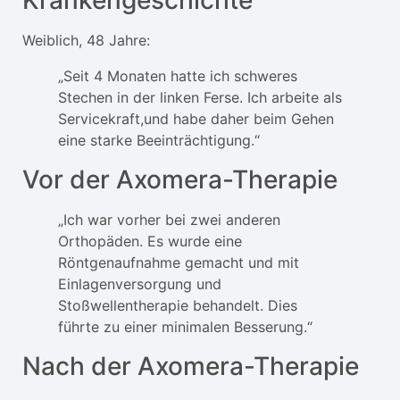
Krankengeschichte
Weiblich, 48 Jahre:
„Seit 4 Monaten hatte ich schweres
Stechen in der linken Ferse. Ich arbeite als
Servicekraft,und habe daher beim Gehen
eine starke Beeinträchtigung.“
Vor der Axomera-Therapie
„Ich war vorher bei zwei anderen
Orthopäden. Es wurde eine
Röntgenaufnahme gemacht und mit
Einlagenversorgung und
Stoßwellentherapie behandelt. Dies
führte zu einer minimalen Besserung.“
Nach der Axomera-Therapie