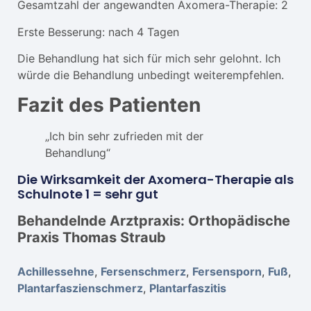
Gesamtzahl der angewandten Axomera-Therapie: 2
Erste Besserung: nach 4 Tagen
Die Behandlung hat sich für mich sehr gelohnt. Ich
würde die Behandlung unbedingt weiterempfehlen.
Fazit des Patienten
„Ich bin sehr zufrieden mit der
Behandlung“
Die Wirksamkeit der Axomera-Therapie als
Schulnote 1 = sehr gut
Behandelnde Arztpraxis: Orthopädische
Praxis Thomas Straub
Achillessehne
,
Fersenschmerz
,
Fersensporn
,
Fuß
,
Plantarfaszienschmerz
,
Plantarfaszitis