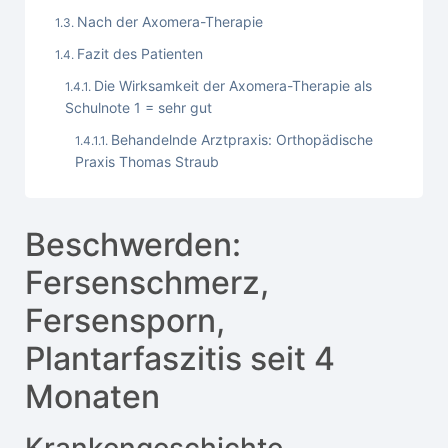
Nach der Axomera-Therapie
Fazit des Patienten
Die Wirksamkeit der Axomera-Therapie als
Schulnote 1 = sehr gut
Behandelnde Arztpraxis: Orthopädische
Praxis Thomas Straub
Beschwerden:
Fersenschmerz,
Fersensporn,
Plantarfaszitis seit 4
Monaten