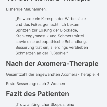
Bisherige Maßnahmen:
„Es wurde ein Kernspin der Wirbelsäule
und des Fußes gemacht. Ich bekam
Spritzen zur Lösung der Blockade,
Krankengymnastik und Schmerzmittel
sowie eine osteopathische Behandlung.
Besserung trat ein, allerdings verblieben
Schmerzen an der Fußsohle.“
Nach der Axomera-Therapie
Gesamtzahl der angewandten Axomera-Therapie: 4
Erste Besserung: nach 2 Wochen
Fazit des Patienten
„Trotz anfänglicher Skepsis, eine