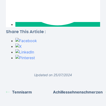
Share This Article :
Updated on 25/07/2024
Tennisarm
Achillessehnenschmerzen