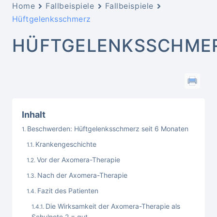
Home
Fallbeispiele
Fallbeispiele
Hüftgelenksschmerz
HÜFTGELENKSSCHME
Inhalt
Beschwerden: Hüftgelenksschmerz seit 6 Monaten
Krankengeschichte
Vor der Axomera-Therapie
Nach der Axomera-Therapie
Fazit des Patienten
Die Wirksamkeit der Axomera-Therapie als
Schulnote 2 = gut