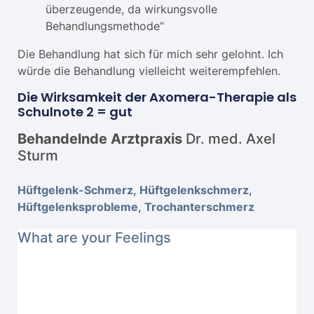
überzeugende, da wirkungsvolle
Behandlungsmethode“
Die Behandlung hat sich für mich sehr gelohnt. Ich
würde die Behandlung vielleicht weiterempfehlen.
Die Wirksamkeit der Axomera-Therapie als
Schulnote 2 = gut
Behandelnde Arztpraxis
Dr. med. Axel
Sturm
Hüftgelenk-Schmerz
,
Hüftgelenkschmerz
,
Hüftgelenksprobleme
,
Trochanterschmerz
What are your Feelings