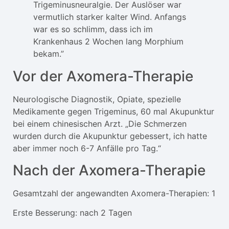
Trigeminusneuralgie. Der Auslöser war
vermutlich starker kalter Wind. Anfangs
war es so schlimm, dass ich im
Krankenhaus 2 Wochen lang Morphium
bekam.”
Vor der Axomera-Therapie
Neurologische Diagnostik, Opiate, spezielle
Medikamente gegen Trigeminus, 60 mal Akupunktur
bei einem chinesischen Arzt. „Die Schmerzen
wurden durch die Akupunktur gebessert, ich hatte
aber immer noch 6-7 Anfälle pro Tag.“
Nach der Axomera-Therapie
Gesamtzahl der angewandten Axomera-Therapien: 1
Erste Besserung: nach 2 Tagen