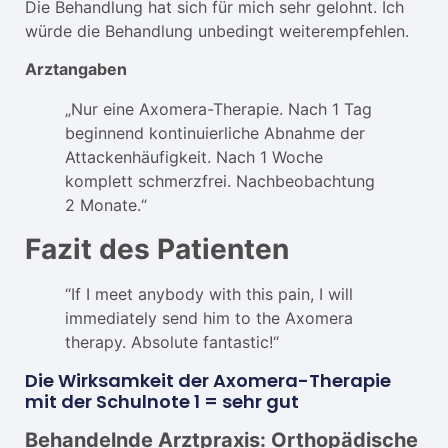
Die Behandlung hat sich für mich sehr gelohnt. Ich
würde die Behandlung unbedingt weiterempfehlen.
Arztangaben
„Nur eine Axomera-Therapie. Nach 1 Tag
beginnend kontinuierliche Abnahme der
Attackenhäufigkeit. Nach 1 Woche
komplett schmerzfrei. Nachbeobachtung
2 Monate.“
Fazit des Patienten
“If I meet anybody with this pain, I will
immediately send him to the Axomera
therapy. Absolute fantastic!“
Die Wirksamkeit der Axomera-Therapie
mit der Schulnote 1 = sehr gut
Behandelnde Arztpraxis: Orthopädische