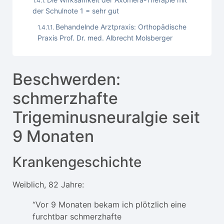
der Schulnote 1 = sehr gut
Behandelnde Arztpraxis: Orthopädische
Praxis Prof. Dr. med. Albrecht Molsberger
Beschwerden:
schmerzhafte
Trigeminusneuralgie seit
9 Monaten
Krankengeschichte
Weiblich, 82 Jahre:
“Vor 9 Monaten bekam ich plötzlich eine
furchtbar schmerzhafte