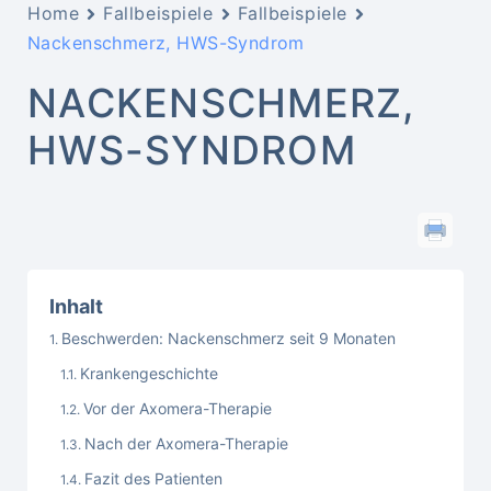
Home
Fallbeispiele
Fallbeispiele
Nackenschmerz, HWS-Syndrom
NACKENSCHMERZ,
HWS-SYNDROM
Inhalt
Beschwerden: Nackenschmerz seit 9 Monaten
Krankengeschichte
Vor der Axomera-Therapie
Nach der Axomera-Therapie
Fazit des Patienten