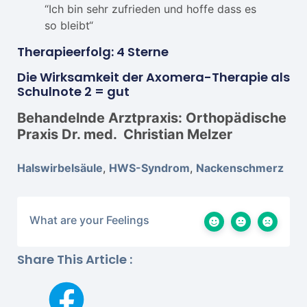
“Ich bin sehr zufrieden und hoffe dass es
so bleibt“
Therapieerfolg: 4 Sterne
Die Wirksamkeit der Axomera-Therapie als
Schulnote 2 = gut
Behandelnde Arztpraxis: Orthopädische
Praxis Dr. med. Christian Melzer
Halswirbelsäule
,
HWS-Syndrom
,
Nackenschmerz
What are your Feelings
Share This Article :