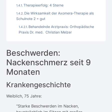
Therapieerfolg: 4 Sterne
Die Wirksamkeit der Axomera-Therapie als
Schulnote 2 = gut
Behandelnde Arztpraxis: Orthopädische
Praxis Dr. med. Christian Melzer
Beschwerden:
Nackenschmerz seit 9
Monaten
Krankengeschichte
Weiblich, 75 Jahre:
“Starke Beschwerden im Nacken,