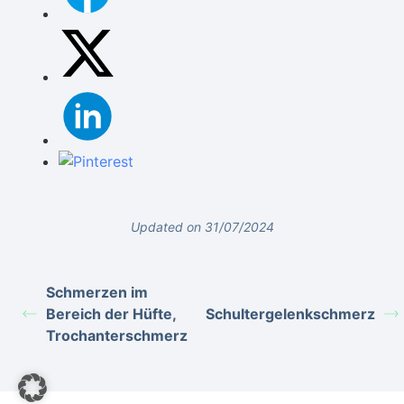
Updated on 31/07/2024
Schmerzen im
Bereich der Hüfte,
Schultergelenkschmerz
Trochanterschmerz