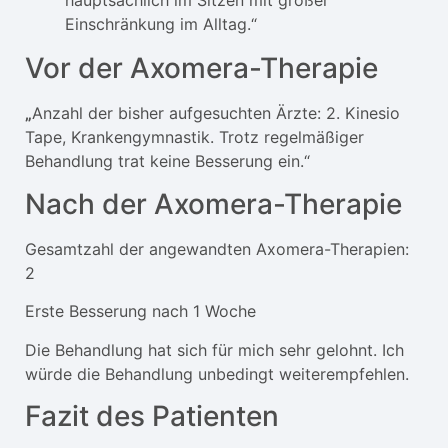
hauptsächlich im Sitzen mit großer
Einschränkung im Alltag.“
Vor der Axomera-Therapie
„
Anzahl der bisher aufgesuchten Ärzte: 2. Kinesio
Tape, Krankengymnastik. Trotz regelmäßiger
Behandlung trat keine Besserung ein.“
Nach der Axomera-Therapie
Gesamtzahl der angewandten Axomera-Therapien:
2
Erste Besserung nach 1 Woche
Die Behandlung hat sich für mich sehr gelohnt. Ich
würde die Behandlung unbedingt weiterempfehlen.
Fazit des Patienten