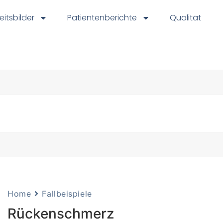
eitsbilder
Patientenberichte
Qualität
Home
Fallbeispiele
Rückenschmerz