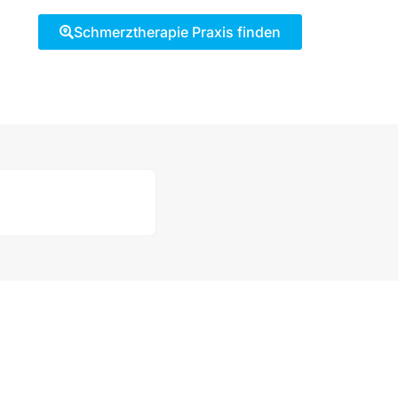
Schmerztherapie Praxis finden