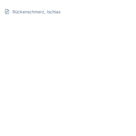
Rückenschmerz, Ischias